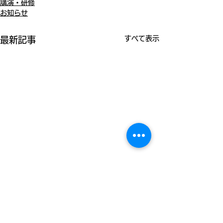
講演・研修
お知らせ
すべて表示
最新記事
コメント