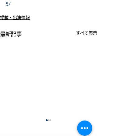
5/
掲載・出演情報
すべて表示
最新記事