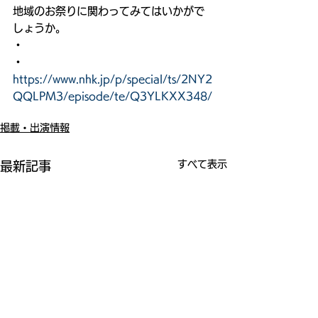
地域のお祭りに関わってみてはいかがで
しょうか。
・
・
https://www.nhk.jp/p/special/ts/2NY2
QQLPM3/episode/te/Q3YLKXX348/
掲載・出演情報
すべて表示
最新記事