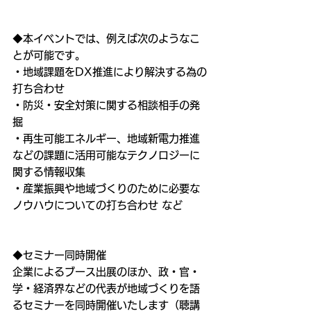
◆本イベントでは、例えば次のようなこ
とが可能です。
・地域課題をDX推進により解決する為の
打ち合わせ
・防災・安全対策に関する相談相手の発
掘
・再生可能エネルギー、地域新電力推進
などの課題に活用可能なテクノロジーに
関する情報収集
・産業振興や地域づくりのために必要な
ノウハウについての打ち合わせ など
◆セミナー同時開催
企業によるブース出展のほか、政・官・
学・経済界などの代表が地域づくりを語
るセミナーを同時開催いたします（聴講