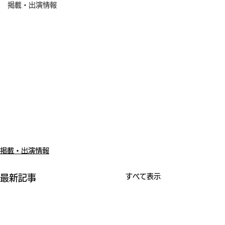
掲載・出演情報
掲載・出演情報
すべて表示
最新記事