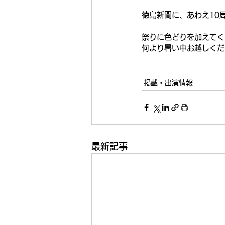
徳島新聞に、あわえ10
祭りに色どりを加えてく
何より暑い中お越しくだ
掲載・出演情報
最新記事