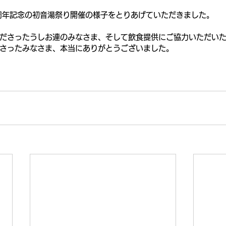
周年記念の初音湯祭り開催の様子をとりあげていただきました。
ださったうしお連のみなさま、そして飲食提供にご協力いただい
さったみなさま、本当にありがとうございました。