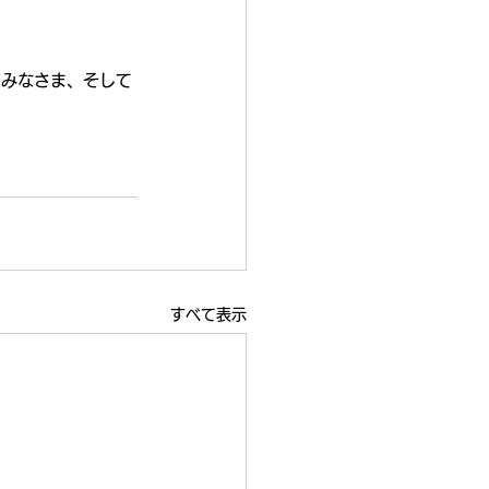
たみなさま、そして
すべて表示