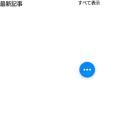
すべて表示
最新記事
コメント