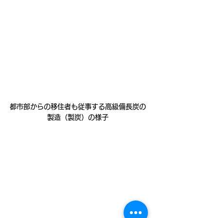
都市部からの移住者も従事する高級備長炭の
製造（製炭）の様子