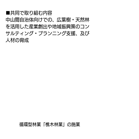
■共同で取り組む内容
中山間自治体向けでの、広葉樹・天然林
を活用した産業創出や地域振興策のコン
サルティング・プランニング支援、及び
人材の育成
循環型林業「樵木林業」の施業