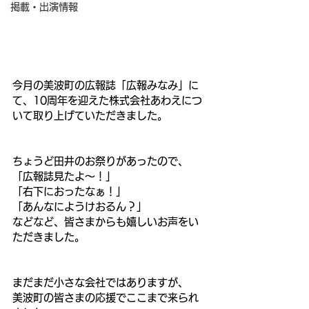
掲載・出演情報
今月の美波町の広報誌「広報みなみ」に
て、10周年を迎えた株式会社あわえにつ
いて取り上げていただきました。
ちょうど田井のお祭りがあったので、
「広報誌見たよ～！」
「右下におったなぁ！」
「あんなにようけおるん？」
などなど、皆さまからも嬉しいお声をい
ただきました。
まだまだ小さな会社ではありますが、
美波町の皆さまの応援でここまで来られ