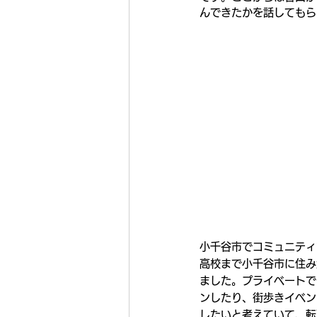
んできたかを話してもら
小千谷市でコミュニティ
高校まで小千谷市に住み
ました。プライベートで
ンしたり、街歩きイベン
したいと考えていて、転