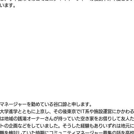
います。
マネージャーを勤めている谷口諒と申します。
大学進学とともに上京し、その後東京でIT系や施設運営にかかわ
は地域の銭湯オーナーさんが持っていた空き家をお借りして友人
トの企画などをしていました。そうした経験もありいずれは地元
職を検討していた時期にコミュニティマネージャー募集の話を高