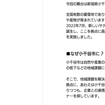
今回の舞台は新潟県小千
全国有数の豪雪地であり
や産物が育まれています
2022年7月、新しい
誕生し、ここを拠点に高
を実施しました。
■なぜ小千谷市に？
小千谷市は自然や産業の
の低下などの地域課題に
そこで、地域課題を解決
拠点に、あわえは小千谷
りつつも、企業との連携
ナーを探しています。