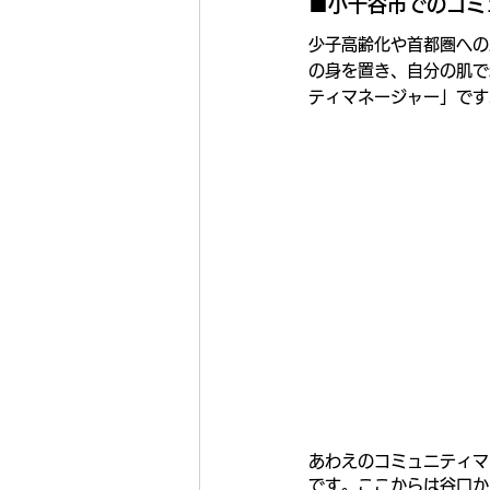
■小千谷市でのコミ
少子高齢化や首都圏への
の身を置き、自分の肌で
ティマネージャー」です
あわえのコミュニティマ
です。ここからは谷口か