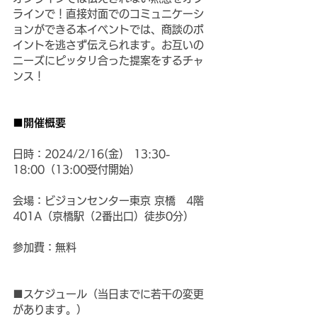
ラインで！直接対面でのコミュニケーシ
ョンができる本イベントでは、商談のポ
イントを逃さず伝えられます。お互いの
ニーズにピッタリ合った提案をするチャ
ンス！
■開催概要
日時：2024/2/16(金)　13:30-
18:00（13:00受付開始）
会場：ビジョンセンター東京 京橋　4階
401A（京橋駅（2番出口）徒歩0分）
参加費：無料
■スケジュール（当日までに若干の変更
があります。）