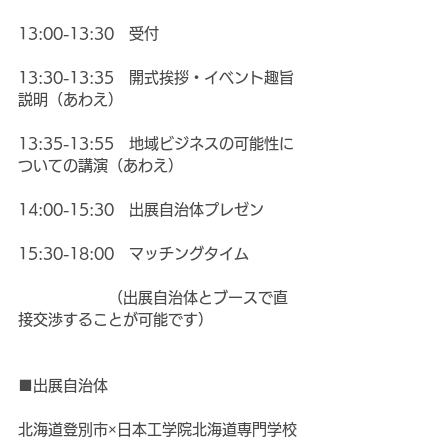
13:00-13:30　受付
13:30-13:35　開式挨拶・イベント趣旨
説明（あわえ）
13:35-13:55　地域ビジネスの可能性に
ついての講演（あわえ）
14:00-15:30　出展自治体プレゼン
15:30-18:00　マッチングタイム
　　　　　　（出展自治体とブースで直
接交渉することが可能です）
■出展自治体
北海道登別市×日本工学院北海道専門学校