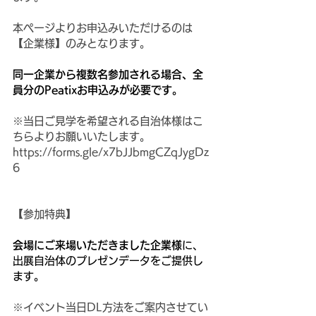
本ページよりお申込みいただけるのは
【企業様】のみとなります。
同一企業から複数名参加される場合、全
員分のPeatixお申込みが必要です。
※当日ご見学を希望される自治体様はこ
ちらよりお願いいたします。
https://forms.gle/x7bJJbmgCZqJygDz
6
【参加特典】
会場にご来場いただきました企業様
に、
出展自治体のプレゼンデータをご提供し
ます。
※イベント当日DL方法をご案内させてい