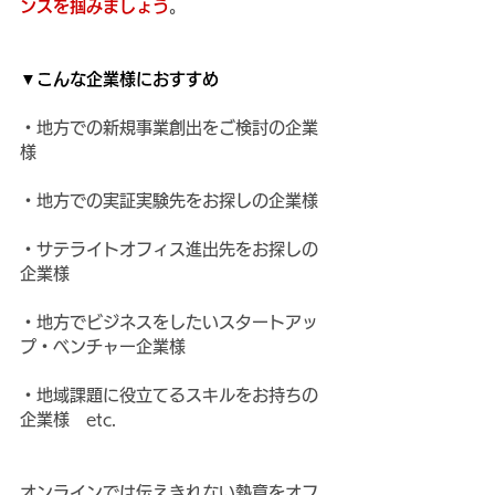
ンスを掴みましょう
。
▼こんな企業様におすすめ
・地方での新規事業創出をご検討の企業
様
・地方での実証実験先をお探しの企業様
・サテライトオフィス進出先をお探しの
企業様
・地方でビジネスをしたいスタートアッ
プ・ベンチャー企業様
・地域課題に役立てるスキルをお持ちの
企業様　etc.
オンラインでは伝えきれない熱意をオフ