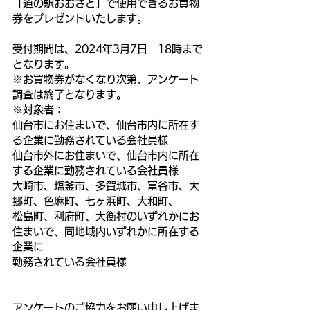
「道の駅おおさと」で使用できるお買物
券をプレゼントいたします。
受付期間は、2024年3月7日　18時まで
となります。
※お買物券がなくなり次第、アンケート
調査は終了となります。
※対象者：
仙台市にお住まいで、仙台市内に所在す
る企業に勤務されている会社員様
仙台市外にお住まいで、仙台市内に所在
する企業に勤務されている会社員様
大崎市、塩釜市、多賀城市、富谷市、大
郷町、色麻町、七ヶ浜町、大和町、
松島町、利府町、大衡村のいずれかにお
住まいで、同地域内いずれかに所在する
企業に
勤務されている会社員様
アンケートのご協力をお願い申し上げま