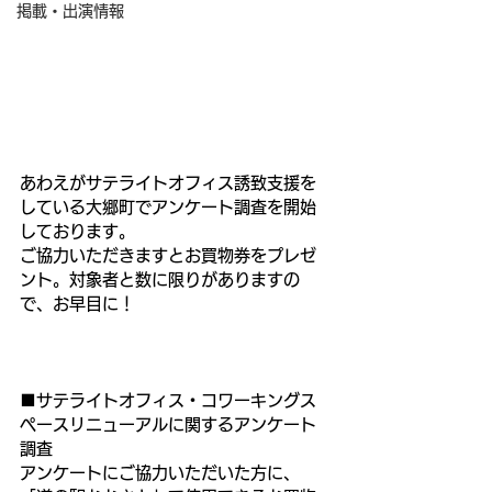
掲載・出演情報
あわえがサテライトオフィス誘致支援を
している大郷町でアンケート調査を開始
しております。
ご協力いただきますとお買物券をプレゼ
ント。対象者と数に限りがありますの
で、お早目に！
■サテライトオフィス・コワーキングス
ペースリニューアルに関するアンケート
調査
アンケートにご協力いただいた方に、