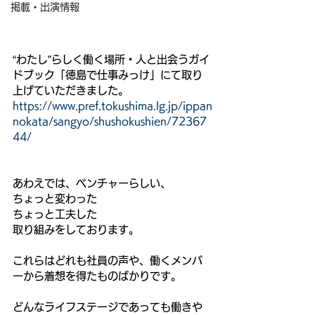
掲載・出演情報
“わたし”らしく働く場所・人と出会うガイ
ドブック「徳島で仕事みっけ」にて取り
上げていただきました。
https://www.pref.tokushima.lg.jp/ippan
nokata/sangyo/shushokushien/72367
44/
あわえでは、ベンチャーらしい、
ちょっと変わった
ちょっと工夫した
取り組みをしております。
これらはどれも社員の声や、働くメンバ
ーから着想を得たものばかりです。
どんなライフステージであっても働きや