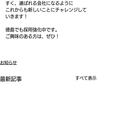
すく、選ばれる会社になるように
これからも新しいことにチャレンジして
いきます！
徳島でも採用強化中です。
ご興味のある方は、ぜひ！
お知らせ
すべて表示
最新記事