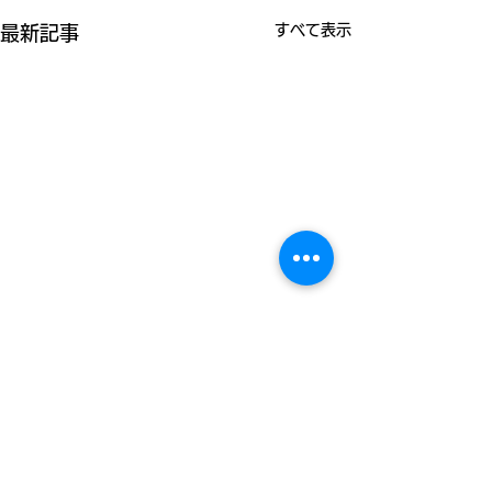
すべて表示
最新記事
コメント