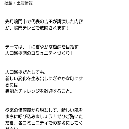
掲載・出演情報
先月鳴門市で代表の吉田が講演した内容
が、鳴門テレビで放映されます！
テーマは、「にぎやかな過疎を目指す　
人口減少期のコミュニティづくり」
人口減少だとしても、
新しい変化を生み出しにぎやかな町にす
るには
異能とチャレンジを歓迎すること。
従来の価値観から脱却して、新しい風を
まちに呼び込みましょう！ぜひご覧いた
だき、各コミュニティでの参考にしてく