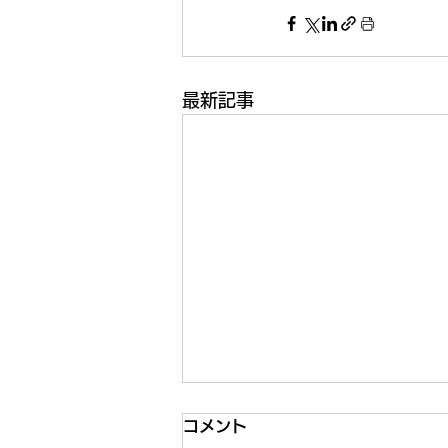
最新記事
コメント