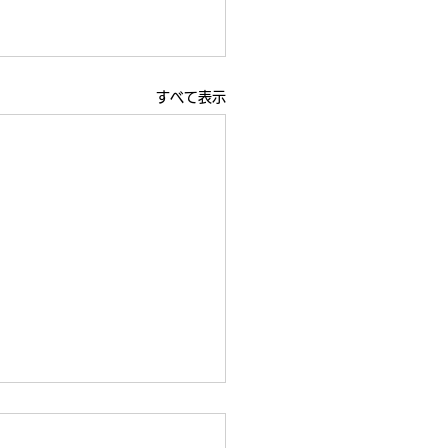
すべて表示