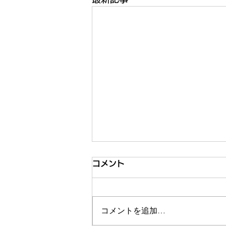
コメント
コメントを追加…