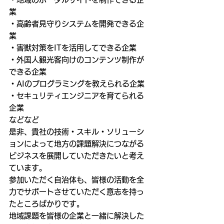
業
・高齢者見守りシステムを開発できる企
業
・害獣対策をITを活用してできる企業
・外国人観光客向けのコンテンツ制作が
できる企業
・AIのプログラミングを教えられる企業
・セキュリティエンジニアを育てられる
企業
などなど
是非、貴社の技術・スキル・ソリューシ
ョンによって地方の課題解決につながる
ビジネスを展開していただきたいと考え
ています。
参加いただく自治体も、皆様の活動を全
力でサポートさせていただく意志を持っ
たところばかりです。
地域課題を皆様の企業と一緒に解決した