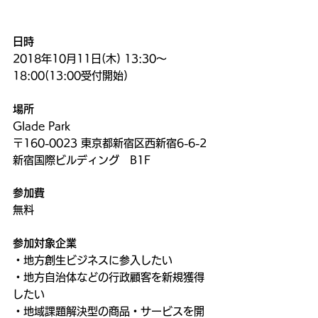
日時
2018年10月11日(木) 13:30〜
18:00(13:00受付開始)
場所
Glade Park
〒160-0023 東京都新宿区西新宿6-6-2 
新宿国際ビルディング　B1F
参加費
無料
参加対象企業
・地方創生ビジネスに参入したい
・地方自治体などの行政顧客を新規獲得
したい
・地域課題解決型の商品・サービスを開