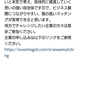
いと本気で考え、具体的に推進していく
思いの強い自治体ですので、ビジネス展
開につながりやすい、質の高いマッチン
グが実現できると思います。
地方でチャレンジしたい企業の方々は是
非ご参加ください。
企業の申し込みは以下のリンクをご参照
ください。
https://eventregist.com/e/awaematchi
ng