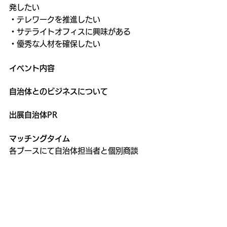
発したい
・テレワークを推進したい
・サテライトオフィスに興味がある
・優秀な人材を確保したい
イベント内容
自治体とのビジネスについて
出展自治体PR
マッチングタイム
各ブースにて自治体担当者と個別商談