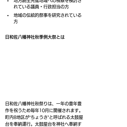
地方創生先進地域への視察を検討さ
れている議員・行政担当の方
地域の伝統的祭事を研究されている
方
日和佐八幡神社秋季例大祭とは
日和佐八幡神社秋祭りは、一年の豊年豊
作を祝うため毎年10月に開催されます。
町内8地区が“ちょうさ”と呼ばれる太鼓屋
台を奉納運行。太鼓屋台を神社へ奉納す