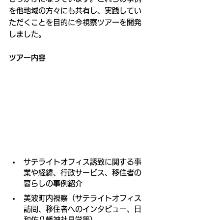
を他地域の方々にも共有し、実践してい
ただくことを目的に今視察ツアーを開発
しました。
ツアー内容
サテライトオフィス誘致に関する事
業や経緯、行政サービス、移住者の
暮らしの事例紹介
美波町内視察（サテライトオフィス
訪問、移住者へのインタビュー、日
和佐八幡神社見学等）