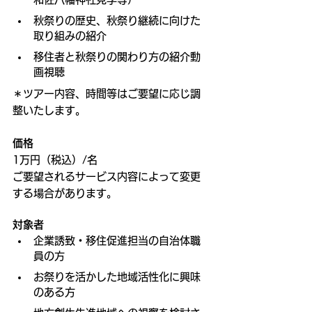
秋祭りの歴史、秋祭り継続に向けた
取り組みの紹介
移住者と秋祭りの関わり方の紹介動
画視聴
＊ツアー内容、時間等はご要望に応じ調
整いたします。
価格
1万円（税込）/名
ご要望されるサービス内容によって変更
する場合があります。
対象者
企業誘致・移住促進担当の自治体職
員の方
お祭りを活かした地域活性化に興味
のある方