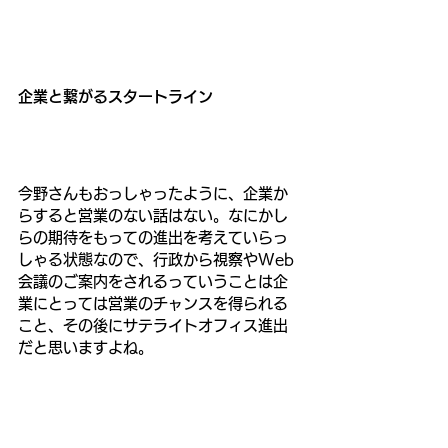
企業と繋がるスタートライン
今野さんもおっしゃったように、企業か
らすると営業のない話はない。なにかし
らの期待をもっての進出を考えていらっ
しゃる状態なので、行政から視察やWeb
会議のご案内をされるっていうことは企
業にとっては営業のチャンスを得られる
こと、その後にサテライトオフィス進出
だと思いますよね。