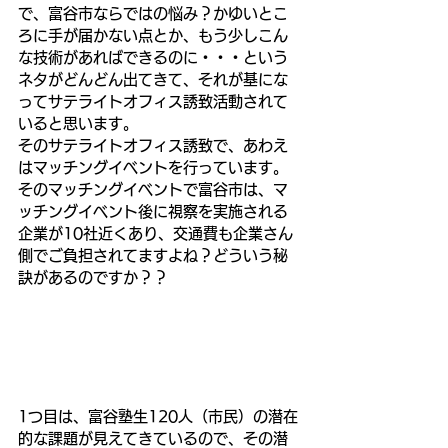
で、富谷市ならではの悩み？かゆいとこ
ろに手が届かない点とか、もう少しこん
な技術があればできるのに・・・という
ネタがどんどん出てきて、それが基にな
ってサテライトオフィス誘致活動されて
いると思います。
そのサテライトオフィス誘致で、あわえ
はマッチングイベントを行っています。
そのマッチングイベントで富谷市は、マ
ッチングイベント後に視察を実施される
企業が10社近くあり、交通費も企業さん
側でご負担されてますよね？どういう秘
訣があるのですか？？
1つ目は、富谷塾生120人（市民）の潜在
的な課題が見えてきているので、その潜