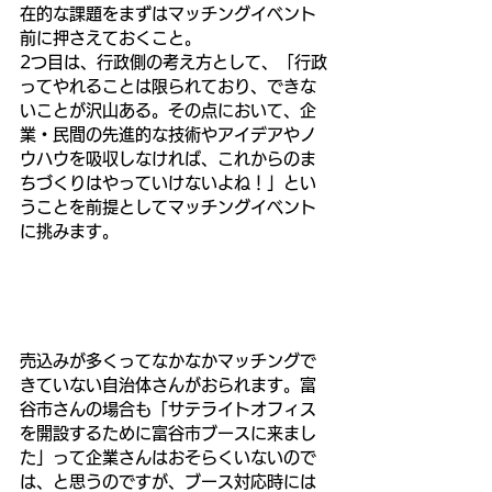
在的な課題をまずはマッチングイベント
前に押さえておくこと。
2つ目は、行政側の考え方として、「行政
ってやれることは限られており、できな
いことが沢山ある。その点において、企
業・民間の先進的な技術やアイデアやノ
ウハウを吸収しなければ、これからのま
ちづくりはやっていけないよね！」とい
うことを前提としてマッチングイベント
に挑みます。
売込みが多くってなかなかマッチングで
きていない自治体さんがおられます。富
谷市さんの場合も「サテライトオフィス
を開設するために富谷市ブースに来まし
た」って企業さんはおそらくいないので
は、と思うのですが、ブース対応時には