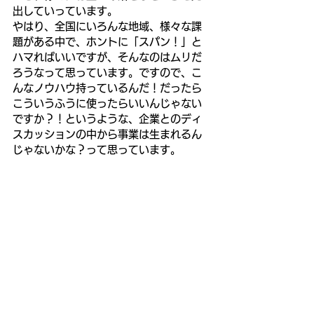
出していっています。
やはり、全国にいろんな地域、様々な課
題がある中で、ホントに「スパン！」と
ハマればいいですが、そんなのはムリだ
ろうなって思っています。ですので、こ
んなノウハウ持っているんだ！だったら
こういうふうに使ったらいいんじゃない
ですか？！というような、企業とのディ
スカッションの中から事業は生まれるん
じゃないかな？って思っています。