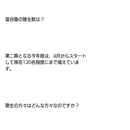
富谷塾の塾生数は？
第二期となる今年度は、4月からスタート
して現在120名程度にまで増えていま
す。
塾生の方々はどんな方々なのですか？