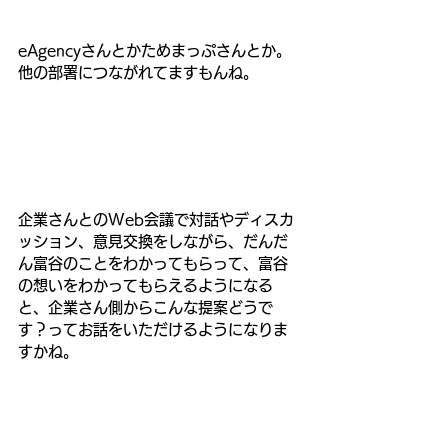
eAgencyさんとかためまっぷさんとか。
他の部署につながれてますもんね。
企業さんとのWeb会議で対話やディスカ
ッション、意見交換をしながら、だんだ
ん富谷のことをわかってもらって、富谷
の想いをわかってもらえるようになる
と、企業さん側からこんな提案どうで
す？ってお話をいただけるようになりま
すかね。