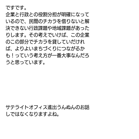
ですです。
企業と行政との役割分担が明確になって
いるので、民間のチカラを借りないと解
決できない行政課題や地域課題があった
りします。その考えでいけば、この企業
のこの部分でチカラを貸していだけれ
ば、よりよいまちづくりにつながるか
も！っていう考え方が一番大事なんだろ
うと思っています。
サテライトオフィス進出うんぬんのお話
しではなくなりますよね。