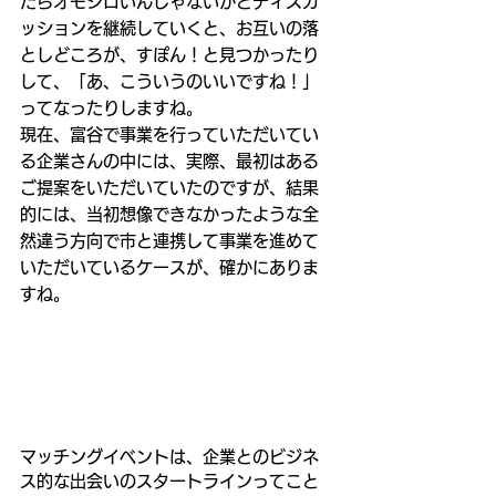
たらオモシロいんじゃないかとディスカ
ッションを継続していくと、お互いの落
としどころが、すぽん！と見つかったり
して、「あ、こういうのいいですね！」
ってなったりしますね。
現在、富谷で事業を行っていただいてい
る企業さんの中には、実際、最初はある
ご提案をいただいていたのですが、結果
的には、当初想像できなかったような全
然違う方向で市と連携して事業を進めて
いただいているケースが、確かにありま
すね。
マッチングイベントは、企業とのビジネ
ス的な出会いのスタートラインってこと