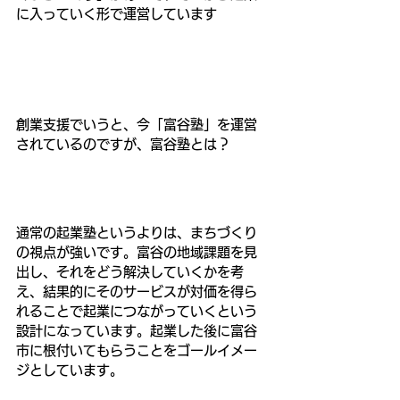
に入っていく形で運営しています
創業支援でいうと、今「富谷塾」を運営
されているのですが、富谷塾とは？
通常の起業塾というよりは、まちづくり
の視点が強いです。富谷の地域課題を見
出し、それをどう解決していくかを考
え、結果的にそのサービスが対価を得ら
れることで起業につながっていくという
設計になっています。起業した後に富谷
市に根付いてもらうことをゴールイメー
ジとしています。