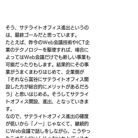
そう、サテライトオフィス進出というの
は、最終ゴールだと思っています。
たとえば、昨今のWeb会議技術やICT企
業のテクノロジーを駆使すれば、場合に
よってはWeb会議だけでも新しい事業も
可能だったりもします。結果的にその事
業がうまくまわりはじめて、企業側が
「それなら富谷にサテライトオフィス開
設した方が総合的にメリットがあるだろ
う」と思いはじめる。そうしてサテライ
トオフィス開設、進出、となっていきま
す。
なので、サテライトオフィス進出の確度
が低いから「ノー」じゃなくて、継続的
にWeb会議で話しをしながら、こうやっ