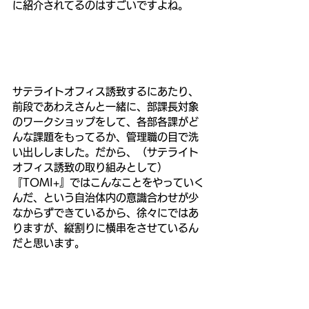
に紹介されてるのはすごいですよね。
サテライトオフィス誘致するにあたり、
前段であわえさんと一緒に、部課長対象
のワークショップをして、各部各課がど
んな課題をもってるか、管理職の目で洗
い出ししました。だから、（サテライト
オフィス誘致の取り組みとして）
『TOMI+』ではこんなことをやっていく
んだ、という自治体内の意識合わせが少
なからずできているから、徐々にではあ
りますが、縦割りに横串をさせているん
だと思います。