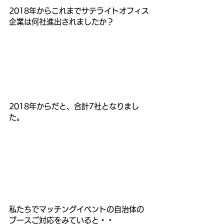
2018年からこれまでサテライトオフィス
企業は何社進出されましたか？
2018年からだと、合計7社となりまし
た。
私たちでマッチングイベントの自治体の
ブースご対応をみていると・・