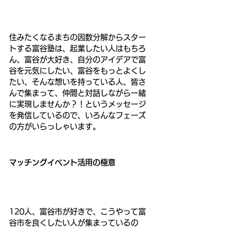
住みたくなるまちの因数分解からスター
トする富谷塾は、起業したい人はもちろ
ん、富谷が大好き、自分のアイデアで富
谷を元気にしたい、富谷をもっとよくし
たい、そんな想いを持っている人、皆さ
んで集まって、仲間と対話しながら一緒
に実現しませんか？！というメッセージ
を発信しているので、いろんなフェーズ
の方がいらっしゃいます。
マッチングイベント活用の極意
120人、富谷市が好きで、こうやって富
谷市を良くしたい人が集まっているの