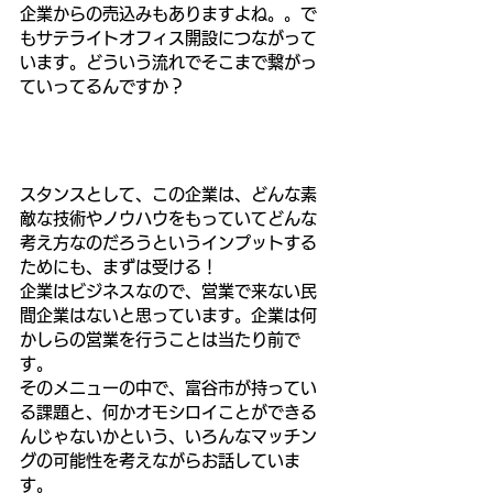
企業からの売込みもありますよね。。で
もサテライトオフィス開設につながって
います。どういう流れでそこまで繋がっ
ていってるんですか？
スタンスとして、この企業は、どんな素
敵な技術やノウハウをもっていてどんな
考え方なのだろうというインプットする
ためにも、まずは受ける！
企業はビジネスなので、営業で来ない民
間企業はないと思っています。企業は何
かしらの営業を行うことは当たり前で
す。
そのメニューの中で、富谷市が持ってい
る課題と、何かオモシロイことができる
んじゃないかという、いろんなマッチン
グの可能性を考えながらお話していま
す。