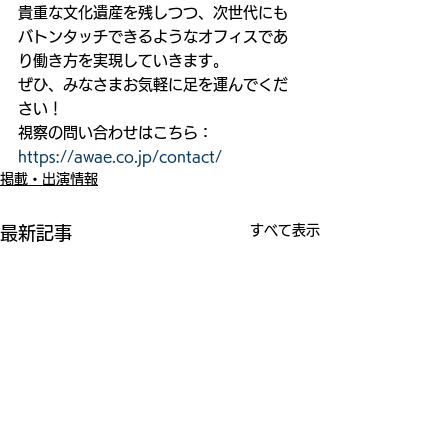
貴重な文化遺産を残しつつ、次世代にも
バトンタッチできるようなオフィスであ
り働き方を実現していきます。
ぜひ、みなさまお気軽に足を運んでくだ
さい！
視察の問い合わせはこちら：
https://awae.co.jp/contact/
掲載・出演情報
すべて表示
最新記事