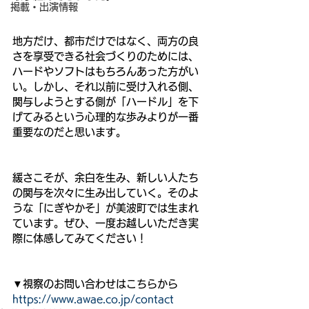
掲載・出演情報
地方だけ、都市だけではなく、両方の良
さを享受できる社会づくりのためには、
ハードやソフトはもちろんあった方がい
い。しかし、それ以前に受け入れる側、
関与しようとする側が「ハードル」を下
げてみるという心理的な歩みよりが一番
重要なのだと思います。
緩さこそが、余白を生み、新しい人たち
の関与を次々に生み出していく。そのよ
うな「にぎやかそ」が美波町では生まれ
ています。ぜひ、一度お越しいただき実
際に体感してみてください！
▼視察のお問い合わせはこちらから
https://www.awae.co.jp/contact