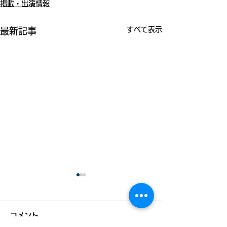
掲載・出演情報
すべて表示
最新記事
コメント