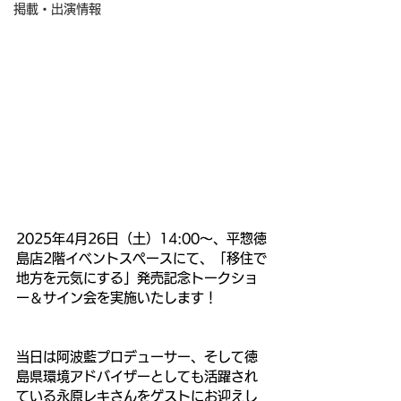
掲載・出演情報
2025年4月26日（土）14:00～、平惣徳
島店2階イベントスペースにて、「移住で
地方を元気にする」発売記念トークショ
ー＆サイン会を実施いたします！
当日は阿波藍プロデューサー、そして徳
島県環境アドバイザーとしても活躍され
ている永原レキさんをゲストにお迎えし