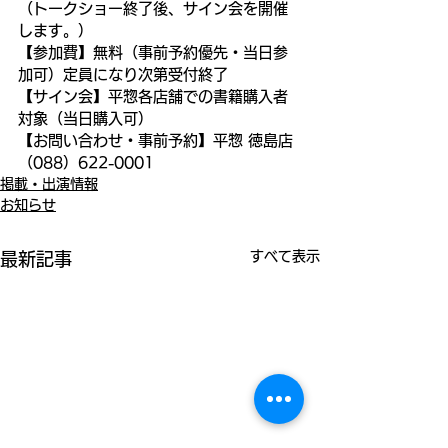
（トークショー終了後、サイン会を開催
します。）
【参加費】無料（事前予約優先・当日参
加可）定員になり次第受付終了
【サイン会】平惣各店舗での書籍購入者
対象（当日購入可）
【お問い合わせ・事前予約】平惣 徳島店 
（088）622-0001
掲載・出演情報
お知らせ
すべて表示
最新記事