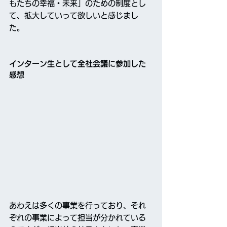
もたちの幸福・未来」のための制度とし
て、拡大していって欲しいと感じまし
た。
インターン生として全社会議に参加した
感想
あわえは多くの事業を行っており、それ
ぞれの事業によって担当が分かれている