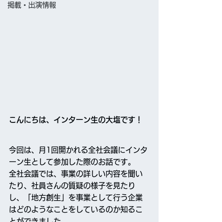
掲載・出演情報
こんにちは、インターン生の大塩です！
今回は、月1回開かれる全社会議にインタ
ーン生として参加した際のお話です。
全社会議では、事業の詳しい内容を聞い
たり、社員さんの質疑の様子を見たり
し、「地方創生」を事業として行う企業
はどのようなことをしているのか知るこ
とができました。