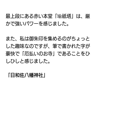
最上段にある赤い本堂「瑜祇塔」は、厳
かで強いパワーを感じました。
また、私は御朱印を集めるのがちょっと
した趣味なのですが、筆で書かれた字が
豪快で「厄払いのお寺」であることをひ
しひしと感じました。
「日和佐八幡神社」