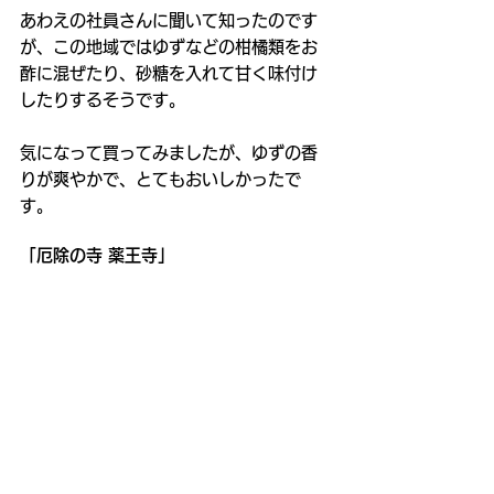
あわえの社員さんに聞いて知ったのです
が、この地域ではゆずなどの柑橘類をお
酢に混ぜたり、砂糖を入れて甘く味付け
したりするそうです。
気になって買ってみましたが、ゆずの香
りが爽やかで、とてもおいしかったで
す。
「厄除の寺 薬王寺」