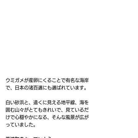
ウミガメが産卵にくることで有名な海岸
で、日本の渚百選にも選ばれています。
白い砂浜と、遠くに見える地平線、海を
囲む山々がとてもきれいで、見ているだ
けで心穏やかになる、そんな風景が広が
っていました。