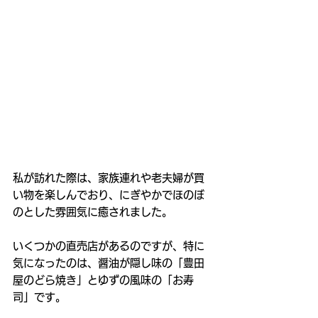
私が訪れた際は、家族連れや老夫婦が買
い物を楽しんでおり、にぎやかでほのぼ
のとした雰囲気に癒されました。
いくつかの直売店があるのですが、特に
気になったのは、醤油が隠し味の「豊田
屋のどら焼き」とゆずの風味の「お寿
司」です。