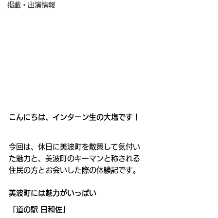
掲載・出演情報
こんにちは、インターン生の大塩です！
今回は、休日に美波町を散策して気付い
た魅力と、美波町のキーマンと称される
住民の方とお会いした際の体験記です。
美波町には魅力がいっぱい
「道の駅 日和佐」