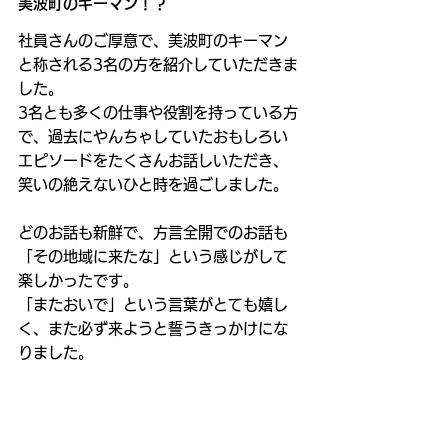
美波町のキーマン！？
社員さんのご厚意で、美波町のキーマン
と称される3名の方を紹介していただきま
した。
3名とも多くの仕事や役割を持っている方
で、過去にやんちゃしていたおもしろい
エピソードをたくさんお話しいただき、
笑いの絶えないひと時を過ごしました。
どのお話も新鮮で、方言全開でのお話も
「その地域に来たな」という感じがして
楽しかったです。
「またおいで」という言葉がとても嬉し
く、また必ず来ようと誓うきっかけにな
りました。