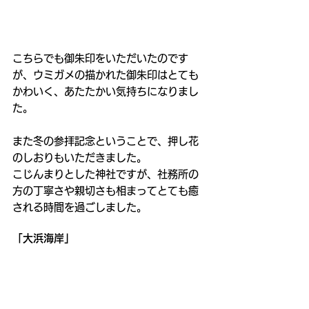
こちらでも御朱印をいただいたのです
が、ウミガメの描かれた御朱印はとても
かわいく、あたたかい気持ちになりまし
た。
また冬の参拝記念ということで、押し花
のしおりもいただきました。
こじんまりとした神社ですが、社務所の
方の丁寧さや親切さも相まってとても癒
される時間を過ごしました。
「大浜海岸」