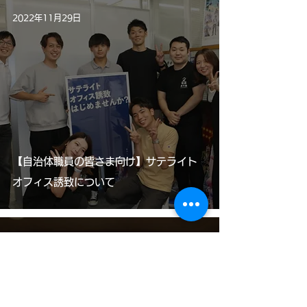
2022年11月29日
【自治体職員の皆さま向け】サテライト
オフィス誘致について
2022年11月21日