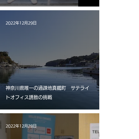
2022年12月29日
神奈川県唯一の過疎地真鶴町 サテライ
トオフィス誘致の挑戦
2022年12月28日