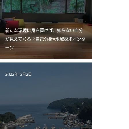
新たな環境に身を置けば、知らない自分
が見えてくる？自己分析×地域探求インタ
ーン
2022年12月2日