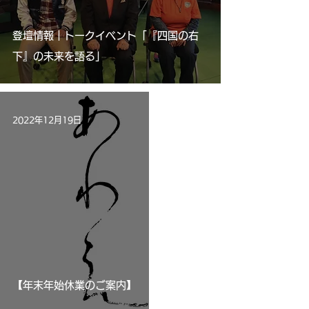
登壇情報｜トークイベント「『四国の右
下』の未来を語る」
2022年12月19日
【年末年始休業のご案内】