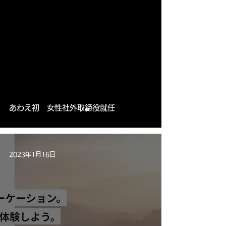
あわえ初 女性社外取締役就任
2023年1月16日