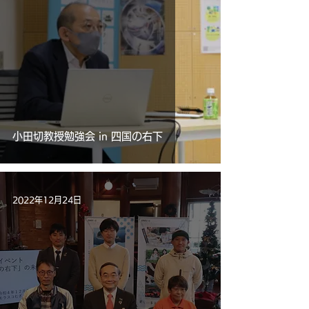
小田切教授勉強会 in 四国の右下
2022年12月24日