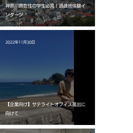
神奈川県在住の学生必見！過疎地体験イ
ンターン
2022年11月30日
【企業向け】サテライトオフィス進出に
向けて