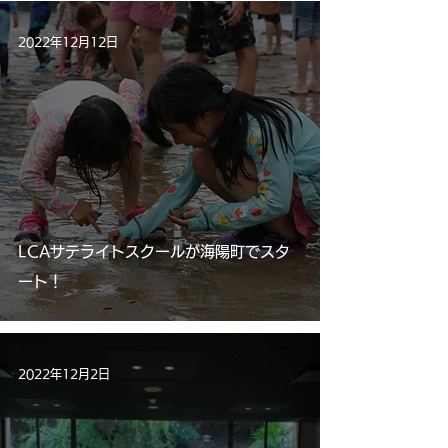
2022年12月12日
LCAサテライトスクールが海陽町でスタ
ート！
2022年12月2日