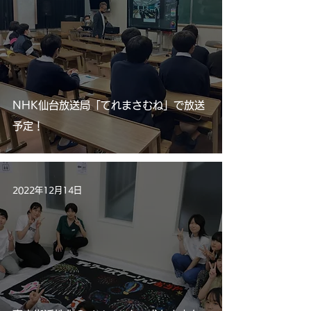
NHK仙台放送局「てれまさむね」で放送
予定！
2022年12月14日