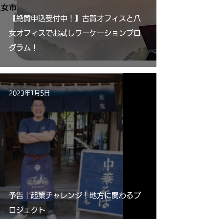
【絶賛申込受付中！】古賀オフィスと八
女オフィスでお試しワーケーションプロ
グラム！
2023年1月5日
予告｜起業チャレンジ！地方に関わるプ
ロジェクト