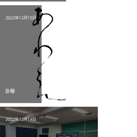
2022年12月15日
訃報
2022年12月14日