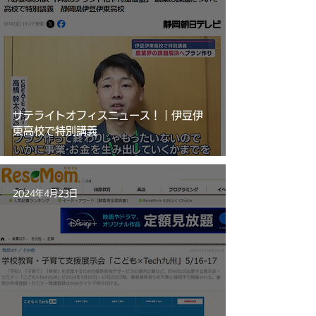
サテライトオフィスニュース！｜伊豆伊
東高校で特別講義
2024年4月23日