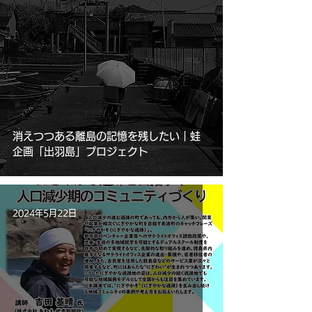
消えつつある離島の記憶を残したい｜蛙
企画「出羽島」プロジェクト
2024年5月22日