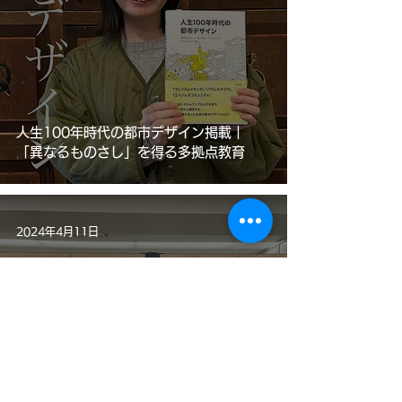
人生100年時代の都市デザイン掲載｜
「異なるものさし」を得る多拠点教育
2024年4月11日