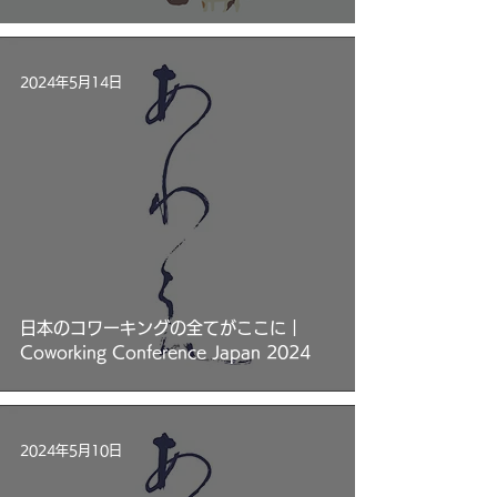
2024年5月14日
日本のコワーキングの全てがここに｜
Coworking Conference Japan 2024
2024年5月10日