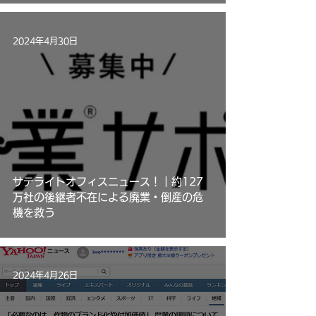
2024年4月30日
サテライトオフィスニュース！｜約127
万社の後継者不在による廃業・倒産の危
機を救う
2024年4月26日