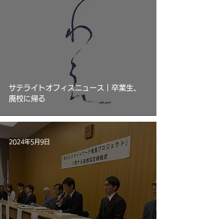
サテライトオフィスニュース｜卒業生、
廃校に帰る
2024年5月9日