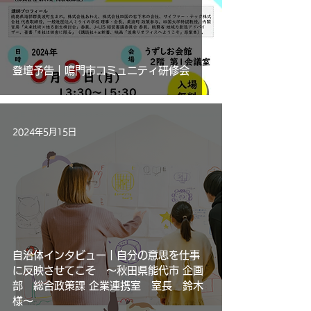
登壇予告｜鳴門市コミュニティ研修会
2024年5月15日
自治体インタビュー｜自分の意思を仕事
に反映させてこそ ～秋田県能代市 企画
部 総合政策課 企業連携室 室長 鈴木
様～