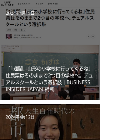
2024年4月15日
「1週間、山形の小学校に行ってくるね」
住民票はそのままで2つ目の学校へ。デュ
アルスクールという選択肢｜BUSINESS
INSIDER JAPAN 掲載
2024年4月12日